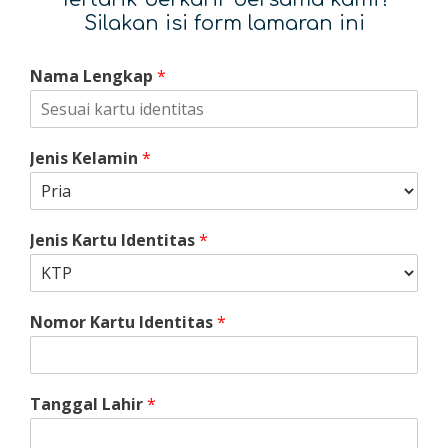
Silakan isi form lamaran ini
Nama Lengkap
*
Jenis Kelamin
*
Jenis Kartu Identitas
*
Nomor Kartu Identitas
*
Tanggal Lahir
*