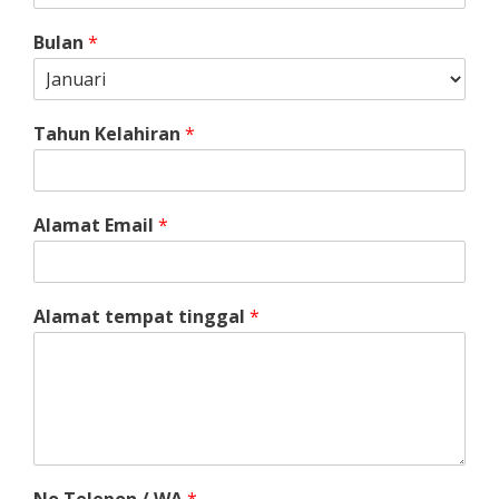
Bulan
*
Tahun Kelahiran
*
Alamat Email
*
Alamat tempat tinggal
*