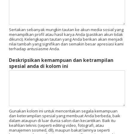
Sertakan sebanyak mungkin tautan ke akun media sosial yang
menampilkan profil atau hasil karya Anda (pastikan akun tidak
dikunci). Kelengkapan tautan yang Anda berikan akan menjadi
nilai tambah yang signifikan dan semakin besar apresiasi kami
terhadap antusiasme Anda.
Deskripsikan kemampuan dan ketrampilan
spesial anda di kolom ini
Gunakan kolom ini untuk menceritakan segala kemampuan
dan keterampilan spesial yang membuat Anda berbeda, baik
dalam ataupun di luar dunia salon dan kecantikan. Baik itu
keahlian teknis (seperti editing video, fotografi, atau
manajemen sosmed, dll), maupun bakat lainnya seperti