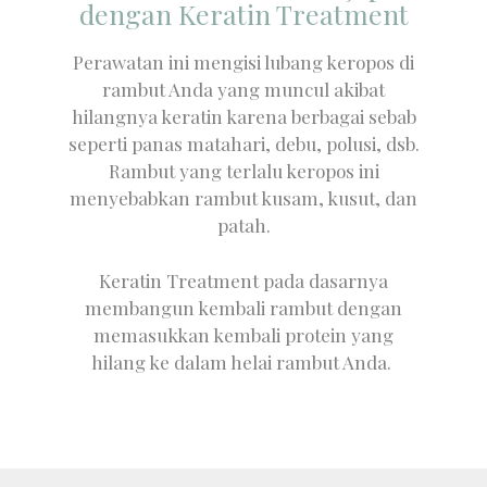
dengan Keratin Treatment
Perawatan ini mengisi lubang keropos di
rambut Anda yang muncul akibat
hilangnya keratin karena berbagai sebab
seperti panas matahari, debu, polusi, dsb.
Rambut yang terlalu keropos ini
menyebabkan rambut kusam, kusut, dan
patah.
Keratin Treatment pada dasarnya
membangun kembali rambut dengan
memasukkan kembali protein yang
hilang ke dalam helai rambut Anda.