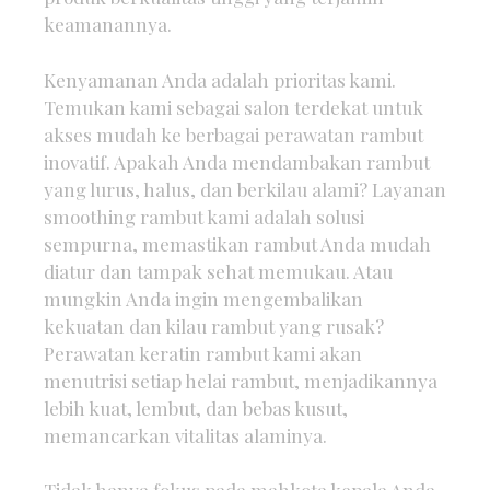
keamanannya.
Kenyamanan Anda adalah prioritas kami.
Temukan kami sebagai salon terdekat untuk
akses mudah ke berbagai perawatan rambut
inovatif. Apakah Anda mendambakan rambut
yang lurus, halus, dan berkilau alami? Layanan
smoothing rambut kami adalah solusi
sempurna, memastikan rambut Anda mudah
diatur dan tampak sehat memukau. Atau
mungkin Anda ingin mengembalikan
kekuatan dan kilau rambut yang rusak?
Perawatan keratin rambut kami akan
menutrisi setiap helai rambut, menjadikannya
lebih kuat, lembut, dan bebas kusut,
memancarkan vitalitas alaminya.