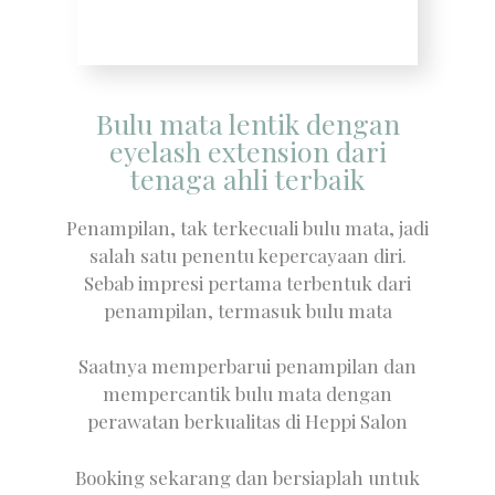
Bulu mata lentik dengan
eyelash extension dari
tenaga ahli terbaik
Penampilan, tak terkecuali bulu mata, jadi
salah satu penentu kepercayaan diri.
Sebab impresi pertama terbentuk dari
penampilan, termasuk bulu mata
Saatnya memperbarui penampilan dan
mempercantik bulu mata dengan
perawatan berkualitas di Heppi Salon
Booking sekarang dan bersiaplah untuk