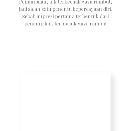
Penampilan, tak terkecuali gaya rambut,
jadi salah satu penentu kepercayaan diri.
Sebab impresi pertama terbentuk dari
penampilan, termasuk gaya rambut