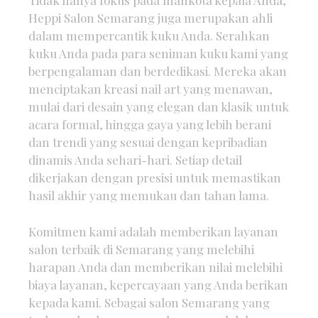
Tidak hanya fokus pada mahkota kepala Anda,
Heppi Salon Semarang juga merupakan ahli
dalam mempercantik kuku Anda. Serahkan
kuku Anda pada para seniman kuku kami yang
berpengalaman dan berdedikasi. Mereka akan
menciptakan kreasi nail art yang menawan,
mulai dari desain yang elegan dan klasik untuk
acara formal, hingga gaya yang lebih berani
dan trendi yang sesuai dengan kepribadian
dinamis Anda sehari-hari. Setiap detail
dikerjakan dengan presisi untuk memastikan
hasil akhir yang memukau dan tahan lama.
Komitmen kami adalah memberikan layanan
salon terbaik di Semarang yang melebihi
harapan Anda dan memberikan nilai melebihi
biaya layanan, kepercayaan yang Anda berikan
kepada kami. Sebagai salon Semarang yang