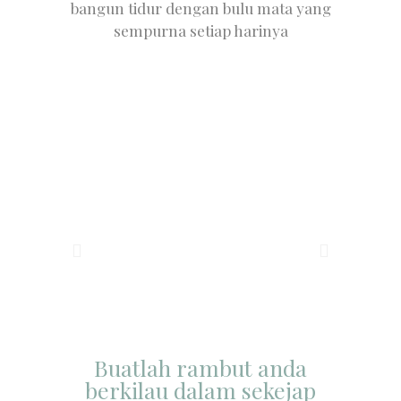
bangun tidur dengan bulu mata yang
sempurna setiap harinya
Buatlah rambut anda
berkilau dalam sekejap