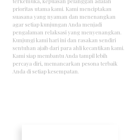
terkemuka, kepuasan pelanggan adalah
prioritas utama kami. Kami menciptakan
suasana yang nyaman dan menenangkan
agar setiap kunjungan Anda menjadi
pengalaman relaksasi yang menyenangkan.
Kunjungi kami hari ini dan rasakan sendiri
sentuhan ajaib dari para ahli kecantikan kami.
Kami siap membantu Anda tampil lebih
percaya diri, memancarkan pesona terbaik
Anda di setiap kesempatan.