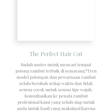
The Perfect Hair Cut
Sudah muter untuk mencari tempat
potong rambut terbaik di semarang?Tren
model potongan dan pewarnaan rambut
selalu berubah setiap waktu dan tidak
semua cocok untuk semua tipe wajah.
Konsultasikan ke penata rambut
profesional kami yang selalu siap untuk
anda untuk hasil yang maksimal karena