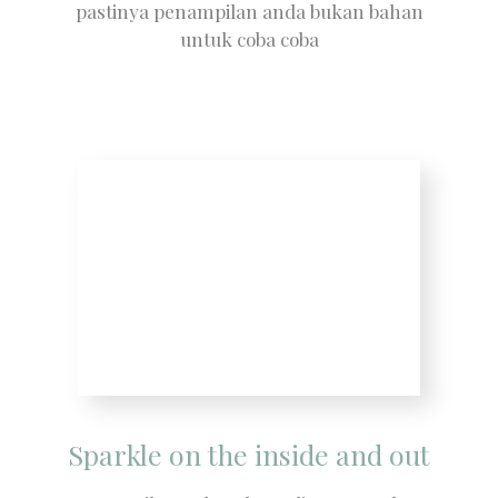
pastinya penampilan anda bukan bahan
untuk coba coba
Sparkle on the inside and out