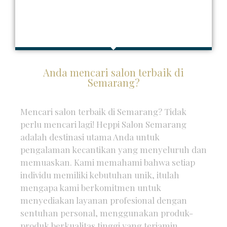
Anda mencari salon terbaik di
Semarang?
Mencari salon terbaik di Semarang? Tidak
perlu mencari lagi! Heppi Salon Semarang
adalah destinasi utama Anda untuk
pengalaman kecantikan yang menyeluruh dan
memuaskan. Kami memahami bahwa setiap
individu memiliki kebutuhan unik, itulah
mengapa kami berkomitmen untuk
menyediakan layanan profesional dengan
sentuhan personal, menggunakan produk-
produk berkualitas tinggi yang terjamin